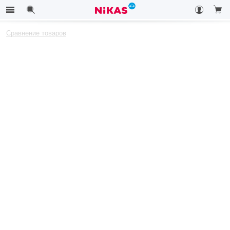
Сравнение товаров