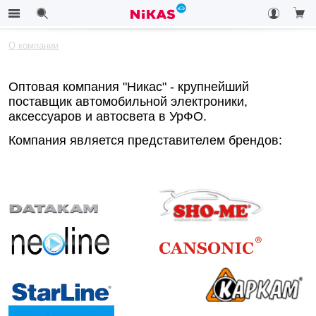
О компании
Оптовая компания "Никас" - крупнейший
поставщик автомобильной электроники,
аксессуаров и автосвета в УрФО.
Компания является представителем брендов: