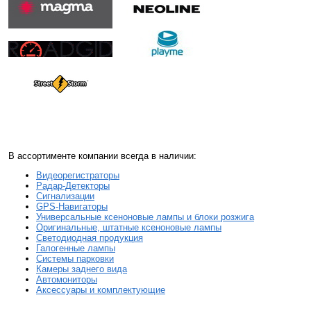
В ассортименте компании всегда в наличии:
Видеорегистраторы
Радар-Детекторы
Сигнализации
GPS-Навигаторы
Универсальные ксеноновые лампы и блоки розжига
Оригинальные, штатные ксеноновые лампы
Светодиодная продукция
Галогенные лампы
Системы парковки
Камеры заднего вида
Автомониторы
Аксессуары и комплектующие