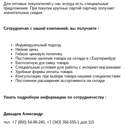
Для оптовых покупателей у нас всегда есть специальные
предложения. При покупке крупных партий партнер получает
значительные скидки.
Сотрудничая с нашей компанией, вы получаете :
Индивидуальный подход
Низкие цены
Гибкую ценовую политику
Постоянное наличие товара на складе в г.Екатеринбург
Бесплатную доставку товара
Специальные условия для работы с интернет-магазинами
Удобные формы оплаты товара
Консультацию при выборе товара нашими специалистами
Постоянное расширение ассортимента на складе
Узнать подробную информацию по сотрудничеству :
Давыдов Александр
тел. +7 (950) 54-99-240, +7 (343) 356-555-1 доб.115