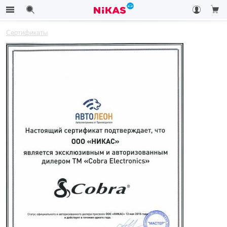
Сертификаты