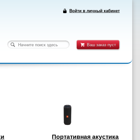
Войти в личный кабинет
Ваш заказ пуст
ки
Портативная акустика