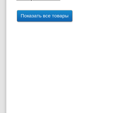
Показать все товары