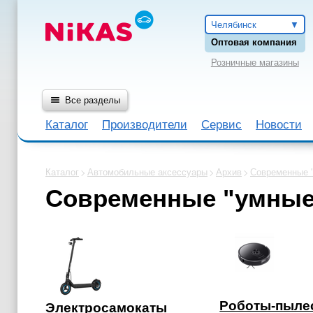
Челябинск
Оптовая компания
Розничные магазины
Все разделы
Каталог
Производители
Сервис
Новости
Каталог
Автомобильные аксессуары
Архив
Современные 
Современные "умные
Роботы-пыле
Электросамокаты