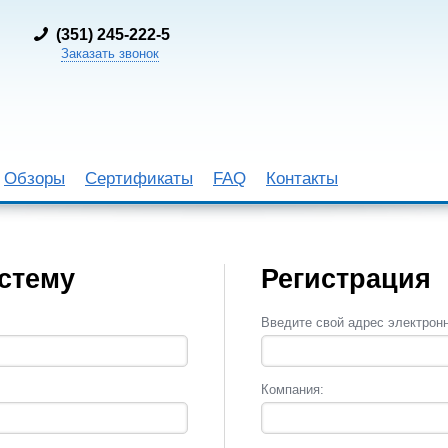
(
351) 245-222-5
Заказать звонок
Обзоры
Сертификаты
FAQ
Контакты
стему
Регистрация
Введите свой адрес электронн
Компания: