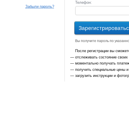
Телефон:
Забыли пароль?
Зарегистрироватьс
Вы получите пароль по указанн
После регистрации вы сможет
отслеживать состояние своих 
моментально получать плате
получить специальные цены и
загрузить инструкции и фотог