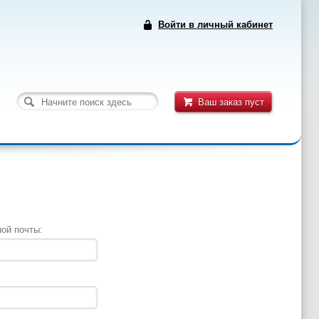
Войти в личный кабинет
Ваш заказ пуст
ой почты: