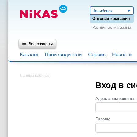
Челябинск
Оптовая компания
Розничные магазины
Все разделы
Каталог
Производители
Сервис
Новости
Личный кабинет
Вход в си
Адрес электропочты:
Пароль: