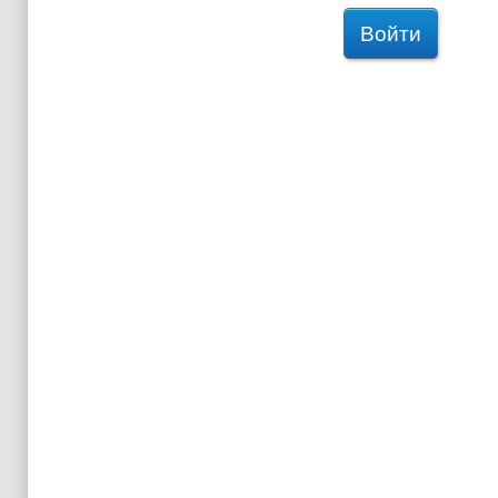
Войти