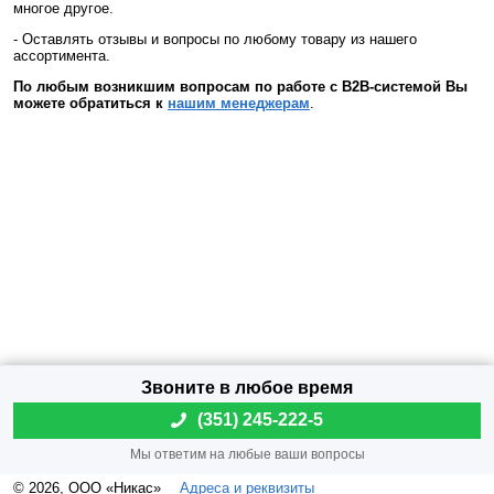
многое другое.
- Оставлять отзывы и вопросы по любому товару из нашего
ассортимента.
По любым возникшим вопросам по работе с
B2
B-системой Вы
можете обратиться к
нашим менеджерам
.
(
351) 245-222-5
© 2026, ООО «Никас»
Адреса и реквизиты