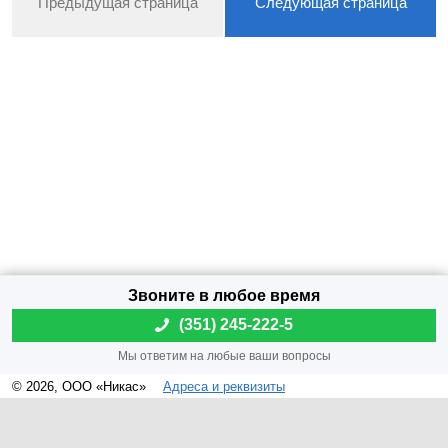
Предыдущая страница
Следующая страница
(
351) 245-222-5
© 2026, ООО «Никас»
Адреса и реквизиты