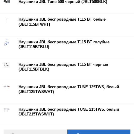
Наушники JBL Tune 500 черный (JBLT500BLK)
Наушники JBL беспроводные T115 BT белые
(JBLT115BTWHT)
Наушники JBL беспроводные T115 BT голубые
(JBLT115BTBLU)
Наушники JBL беспроводные T115 BT черные
(JBLT115BTBLK)
Наушники JBL беспроводные TUNE 125TWS, белый
(JBLT125TWSWHT)
Наушники JBL беспроводные TUNE 215TWS, белый
(JBLT215TWSWHT)