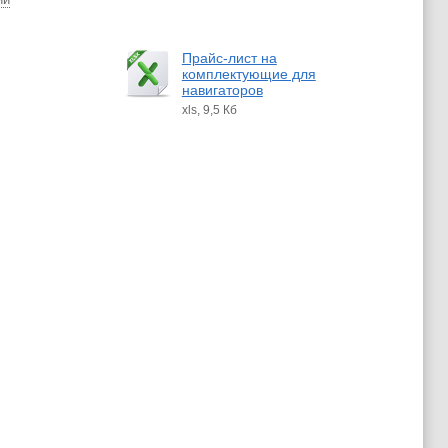
Прайс-лист на
комплектующие для
навигаторов
xls, 9,5 Кб