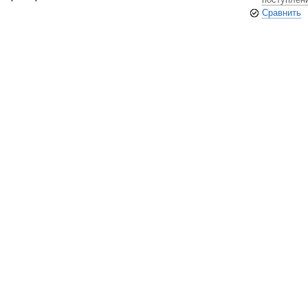
Сравнить