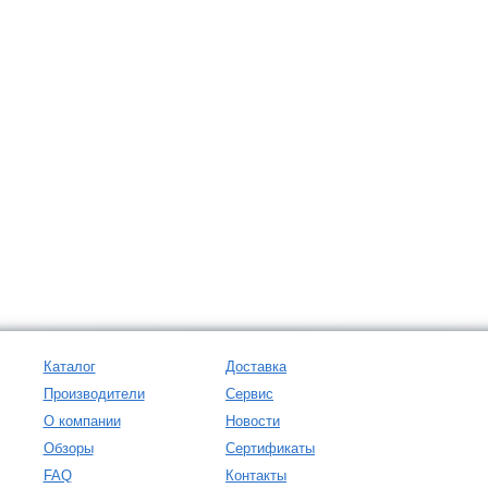
Каталог
Доставка
Производители
Сервис
О компании
Новости
Обзоры
Сертификаты
FAQ
Контакты