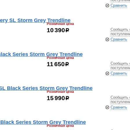
Сравнить
ery SL Storm Grey Trendline
Розничная цена
Сообщить 
10 390
р
поступлен
Сравнить
lack Series Storm Grey Trendline
Розничная цена
Сообщить 
11 650
р
поступлен
Сравнить
SL Black Series Storm Grey Trendline
Розничная цена
Сообщить 
15 990
р
поступлен
Сравнить
Black Series Storm Grey Trendline
Розничная цена