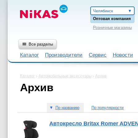
Челябинск
Оптовая компания
Розничные магазины
Все разделы
Каталог
Производители
Сервис
Новости
Каталог
Автомобильные аксессуары
Архив
Архив
▼
По названию
По популярности
Автокресло Britax Romer ADVEN