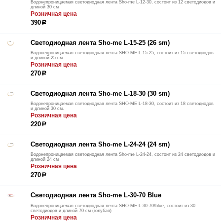
Водонепроницаемая светодиодная лента Sho-me L-12-30, состоит из 12 светодиодов и
длиной 30 см
Розничная цена
390
р
Светодиодная лента Sho-me L-15-25 (26 sm)
Водонепроницаемая светодиодная лента SHO-ME L-15-25, состоит из 15 светодиодов
и длиной 25 см
Розничная цена
270
р
Светодиодная лента Sho-me L-18-30 (30 sm)
Водонепроницаемая светодиодная лента SHO-ME L-18-30, состоит из 18 светодиодов
и длиной 30 см.
Розничная цена
220
р
Светодиодная лента Sho-me L-24-24 (24 sm)
Водонепроницаемая светодиодная лента Sho-me L-24-24, состоит из 24 светодиодов и
длиной 24 см
Розничная цена
270
р
Светодиодная лента Sho-me L-30-70 Blue
Водонепроницаемая светодиодная лента SHO-ME L-30-70/blue, состоит из 30
светодиодов и длиной 70 см (голубая)
Розничная цена