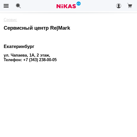
Сервис
Сервисный центр Re|Mark
Екатеринбург
ул. Чапаева, 1А, 2 этаж,
Телефон: +7 (343) 238-00-05