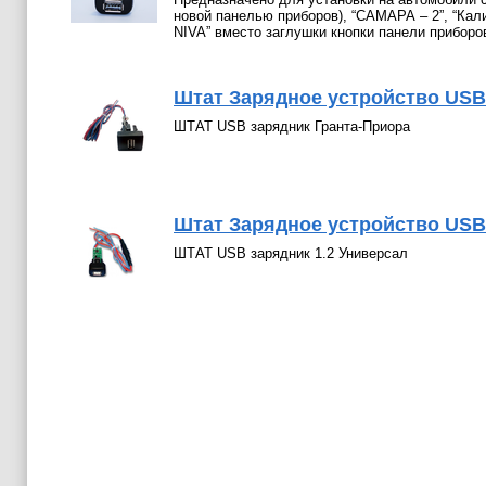
новой панелью приборов), “САМАРА – 2”, “Кали
NIVA” вместо заглушки кнопки панели приборо
Штат Зарядное устройство USB
ШТАТ USB зарядник Гранта-Приора
Штат Зарядное устройство USB
ШТАТ USB зарядник 1.2 Универсал