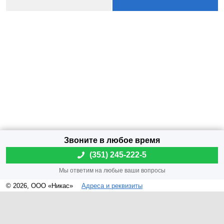
(
351) 245-222-5
© 2026, ООО «Никас»
Адреса и реквизиты