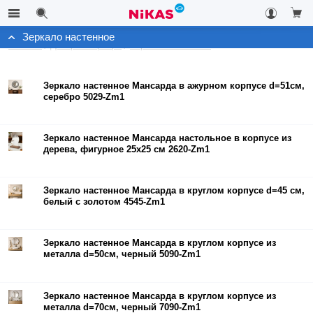
Зеркало настенное
Каталог
Декор интерьера
Зеркало настенное
Зеркало настенное Мансарда в ажурном корпусе d=51см,
серебро 5029-Zm1
Зеркало настенное Мансарда настольное в корпусе из
дерева, фигурное 25х25 см 2620-Zm1
Зеркало настенное Мансарда в круглом корпусе d=45 см,
белый с золотом 4545-Zm1
Зеркало настенное Мансарда в круглом корпусе из
металла d=50см, черный 5090-Zm1
Зеркало настенное Мансарда в круглом корпусе из
металла d=70см, черный 7090-Zm1