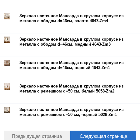
Зеркало настенное Мансарда в круглом корпусе из
металла с ободом d=46см, золото 4643-Zm4
Зеркало настенное Мансарда в круглом корпусе из
металла с ободом d=46см, медный 4643-Zm3
Зеркало настенное Мансарда в круглом корпусе из
металла с ободом d=46см, черный 4643-Zm1
Зеркало настенное Мансарда в круглом корпусе из
металла с ремешком d=50 см, белый 5058-Zm2
Зеркало настенное Мансарда в круглом корпусе из
металла с ремешком d=50 см, черный 5028-Zm1
Предыдущая страница
Следующая страница