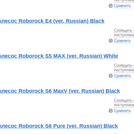
Сравнить
есос Roborock E4 (ver. Russian) Black
Сообщить 
поступлен
Сравнить
лесос Roborock S5 MAX (ver. Russian) White
Сообщить 
поступлен
Сравнить
есос Roborock S6 MaxV (ver. Russian) Black
Сообщить 
поступлен
Сравнить
есос Roborock S6 Pure (ver. Russian) Black