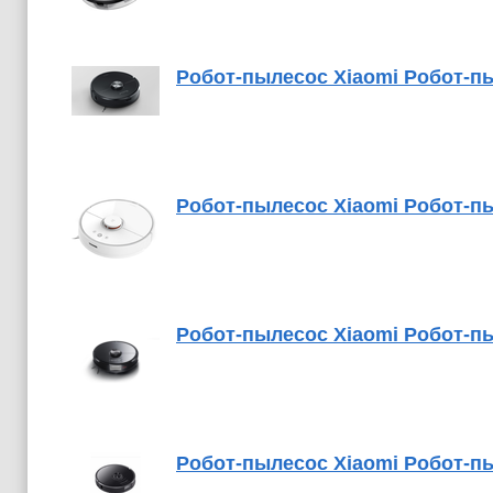
Робот-пылесос Xiaomi Робот-пыл
Робот-пылесос Xiaomi Робот-пы
Робот-пылесос Xiaomi Робот-пыл
Робот-пылесос Xiaomi Робот-пыл