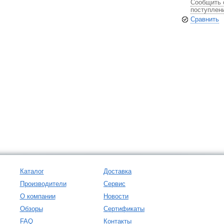
Сообщить 
поступлен
Сравнить
Каталог
Доставка
Производители
Сервис
О компании
Новости
Обзоры
Сертификаты
FAQ
Контакты