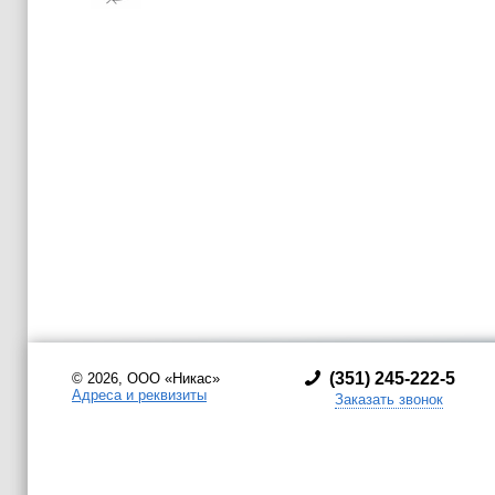
(
351) 245-222-5
© 2026, ООО «Никас»
Адреса и реквизиты
Заказать звонок