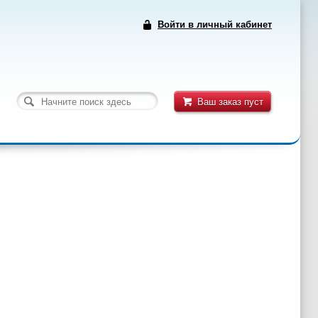
Войти в личный кабинет
Ваш заказ пуст