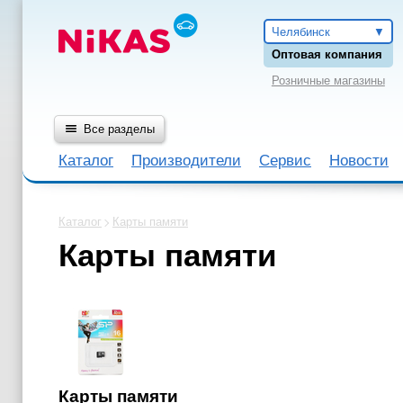
Челябинск
Оптовая компания
Розничные магазины
Все разделы
Каталог
Производители
Сервис
Новости
Каталог
Карты памяти
Карты памяти
Карты памяти