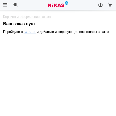
Корзина и оформление заказа
Ваш заказ пуст
Перейдите в
каталог
и добавьте интересующие вас товары в заказ