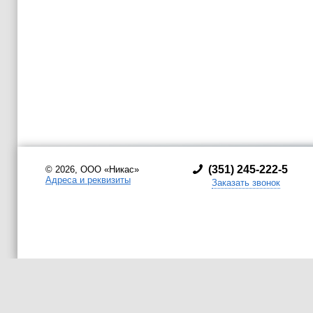
(
351) 245-222-5
© 2026, ООО «Никас»
Адреса и реквизиты
Заказать звонок