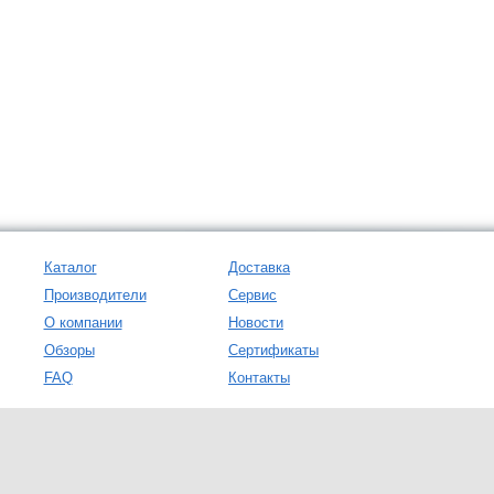
Каталог
Доставка
Производители
Сервис
О компании
Новости
Обзоры
Сертификаты
FAQ
Контакты