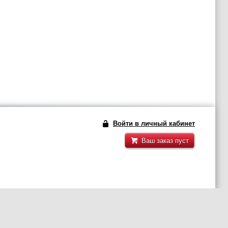
Войти в личный кабинет
Ваш заказ пуст